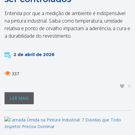
Entenda por que a medição de ambiente é indispensável
na pintura industrial. Saiba como temperatura, umidade
relativa e ponto de orvalho impactam a aderência, a cura e
a durabilidade do revestimento.
2 de abril de 2026
337
0
LER MAIS