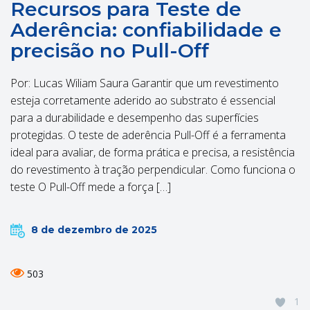
Recursos para Teste de
Aderência: confiabilidade e
precisão no Pull-Off
Por: Lucas Wiliam Saura Garantir que um revestimento
esteja corretamente aderido ao substrato é essencial
para a durabilidade e desempenho das superfícies
protegidas. O teste de aderência Pull-Off é a ferramenta
ideal para avaliar, de forma prática e precisa, a resistência
do revestimento à tração perpendicular. Como funciona o
teste O Pull-Off mede a força […]
8 de dezembro de 2025
503
1