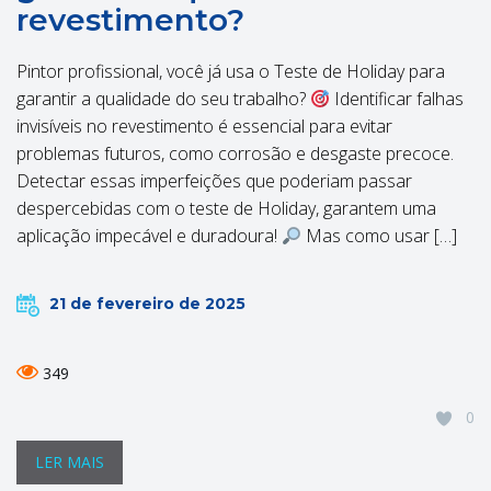
revestimento?
Pintor profissional, você já usa o Teste de Holiday para
garantir a qualidade do seu trabalho?
Identificar falhas
invisíveis no revestimento é essencial para evitar
problemas futuros, como corrosão e desgaste precoce.
Detectar essas imperfeições que poderiam passar
despercebidas com o teste de Holiday, garantem uma
aplicação impecável e duradoura!
Mas como usar […]
21 de fevereiro de 2025
349
0
LER MAIS