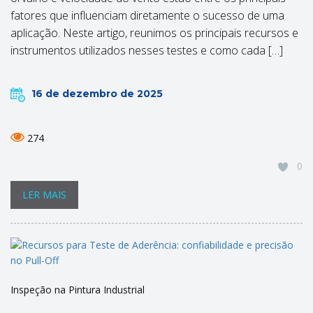
fatores que influenciam diretamente o sucesso de uma
aplicação. Neste artigo, reunimos os principais recursos e
instrumentos utilizados nesses testes e como cada […]
16 de dezembro de 2025
274
0
LER MAIS
Inspeção na Pintura Industrial