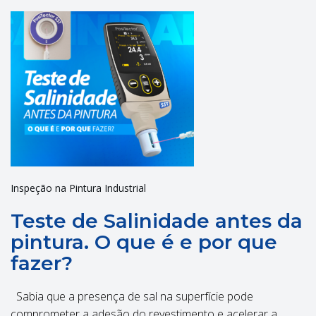
Inspeção na Pintura Industrial
Teste de Salinidade antes da
pintura. O que é e por que
fazer?
Sabia que a presença de sal na superfície pode
comprometer a adesão do revestimento e acelerar a