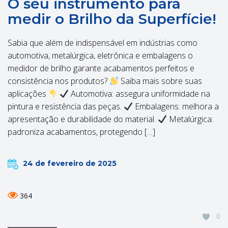
O seu instrumento para
medir o Brilho da Superfície!
Sabia que além de indispensável em indústrias como
automotiva, metalúrgica, eletrônica e embalagens o
medidor de brilho garante acabamentos perfeitos e
consistência nos produtos?
Saiba mais sobre suas
aplicações
Automotiva: assegura uniformidade na
pintura e resistência das peças.
Embalagens: melhora a
apresentação e durabilidade do material.
Metalúrgica:
padroniza acabamentos, protegendo […]
24 de fevereiro de 2025
364
0