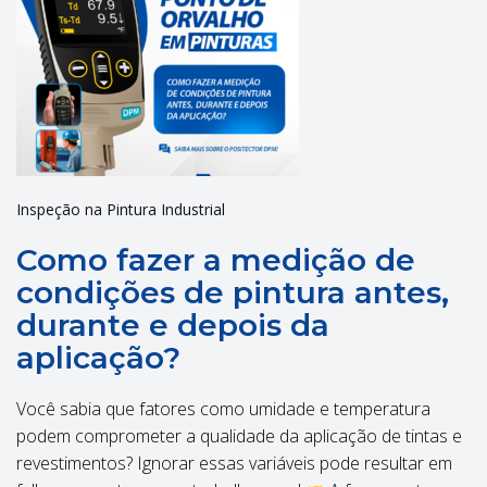
Inspeção na Pintura Industrial
Como fazer a medição de
condições de pintura antes,
durante e depois da
aplicação?
Você sabia que fatores como umidade e temperatura
podem comprometer a qualidade da aplicação de tintas e
revestimentos? Ignorar essas variáveis pode resultar em