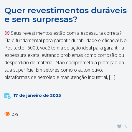
Quer revestimentos duráveis
e sem surpresas?
Seus revestimentos estão com a espessura correta?
Ela é fundamental para garantir durabilidade e eficácia! No
Positector 6000, você tem a solução ideal para garantir a
espessura exata, evitando problemas como corrosão ou
desperdício de material. Não comprometa a proteção da
sua superfície! Em setores como o automotivo,
plataformas de petróleo e manutenção industrial, […]
17 de janeiro de 2025
279
0