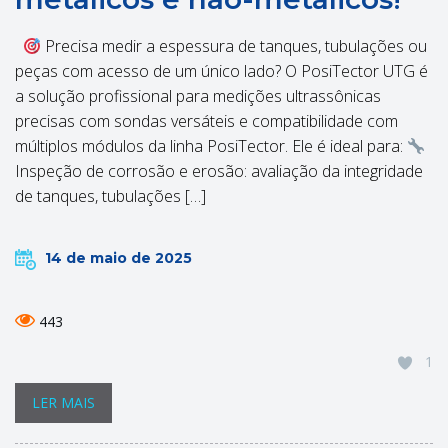
Precisa medir a espessura de tanques, tubulações ou
peças com acesso de um único lado? O PosiTector UTG é
a solução profissional para medições ultrassônicas
precisas com sondas versáteis e compatibilidade com
múltiplos módulos da linha PosiTector. Ele é ideal para:
Inspeção de corrosão e erosão: avaliação da integridade
de tanques, tubulações […]
14 de maio de 2025
443
1
LER MAIS