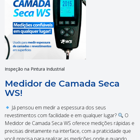
Inspeção na Pintura Industrial
Medidor de Camada Seca
WS!
Já pensou em medir a espessura dos seus
revestimentos com facilidade e em qualquer lugar?
O
Medidor de Camada Seca WS oferece medições rápidas e
precisas diretamente na interface, com a praticidade que
você precisa para realizar as medições onde e quando