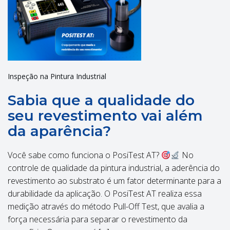
Inspeção na Pintura Industrial
Sabia que a qualidade do
seu revestimento vai além
da aparência?
Você sabe como funciona o PosiTest AT?
No
controle de qualidade da pintura industrial, a aderência do
revestimento ao substrato é um fator determinante para a
durabilidade da aplicação. O PosiTest AT realiza essa
medição através do método Pull-Off Test, que avalia a
força necessária para separar o revestimento da