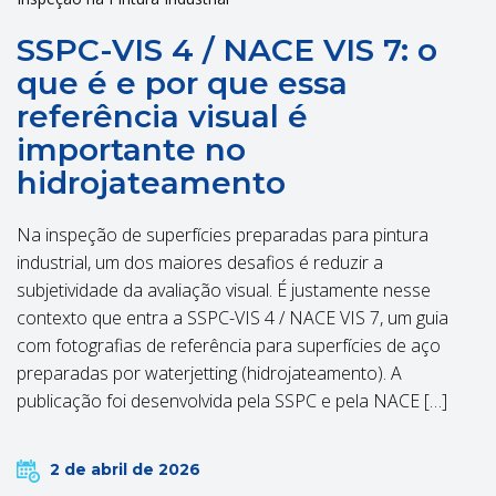
SSPC-VIS 4 / NACE VIS 7: o
que é e por que essa
referência visual é
importante no
hidrojateamento
Na inspeção de superfícies preparadas para pintura
industrial, um dos maiores desafios é reduzir a
subjetividade da avaliação visual. É justamente nesse
contexto que entra a SSPC-VIS 4 / NACE VIS 7, um guia
com fotografias de referência para superfícies de aço
preparadas por waterjetting (hidrojateamento). A
publicação foi desenvolvida pela SSPC e pela NACE […]
2 de abril de 2026