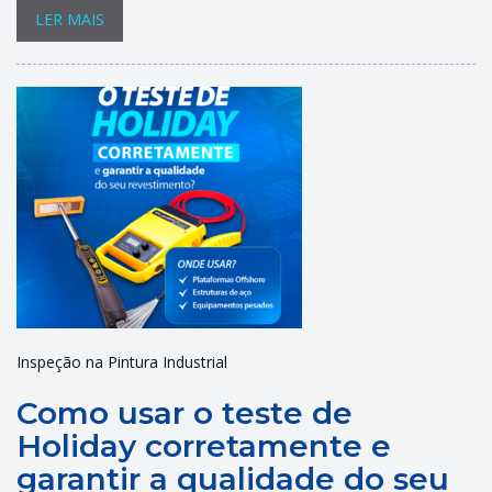
LER MAIS
Inspeção na Pintura Industrial
Como usar o teste de
Holiday corretamente e
garantir a qualidade do seu