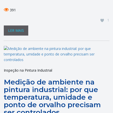
391
1
LER MAIS
Inspeção na Pintura Industrial
Medição de ambiente na
pintura industrial: por que
temperatura, umidade e
ponto de orvalho precisam
ser controlados