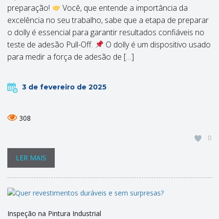
preparação!
Você, que entende a importância da
excelência no seu trabalho, sabe que a etapa de preparar
o dolly é essencial para garantir resultados confiáveis no
teste de adesão Pull-Off.
O dolly é um dispositivo usado
para medir a força de adesão de […]
3 de fevereiro de 2025
308
0
LER MAIS
Inspeção na Pintura Industrial