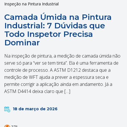
Inspeção na Pintura Industrial
Camada Úmida na Pintura
Industrial: 7 Dúvidas que
Todo Inspetor Precisa
Dominar
Na inspeção de pintura, a medição de camada úmida não
serve só para “ver se tem tinta”. Ela é uma ferramenta de
controle de processo. A ASTM D1212 destaca que a
medição de WFT ajuda a prever a espessura seca e
permite corrigir a aplicação ainda em andamento. Já a
ASTM D4414 deixa claro que […]
18 de março de 2026
271