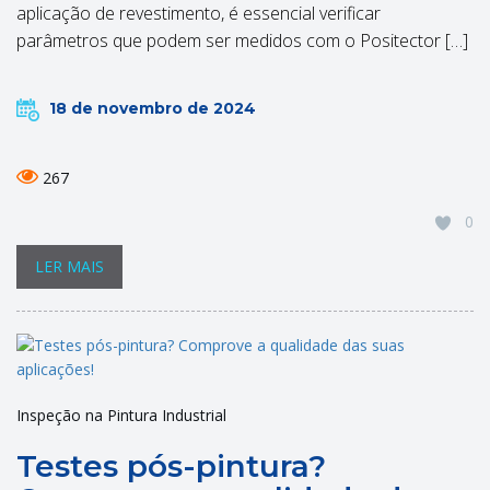
aplicação de revestimento, é essencial verificar
parâmetros que podem ser medidos com o Positector […]
18 de novembro de 2024
267
0
LER MAIS
Inspeção na Pintura Industrial
Testes pós-pintura?