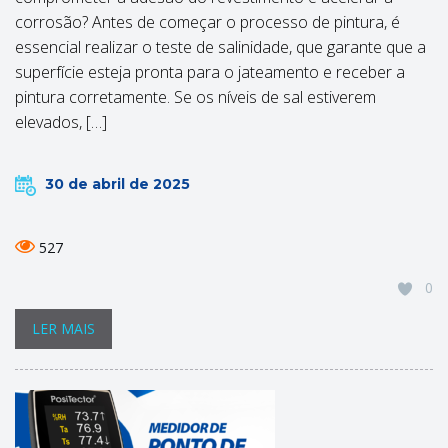
corrosão? Antes de começar o processo de pintura, é
essencial realizar o teste de salinidade, que garante que a
superfície esteja pronta para o jateamento e receber a
pintura corretamente. Se os níveis de sal estiverem
elevados, […]
30 de abril de 2025
527
0
LER MAIS