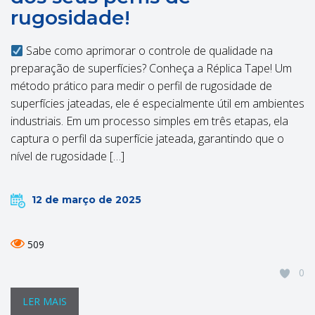
rugosidade!
Sabe como aprimorar o controle de qualidade na
preparação de superfícies? Conheça a Réplica Tape! Um
método prático para medir o perfil de rugosidade de
superfícies jateadas, ele é especialmente útil em ambientes
industriais. Em um processo simples em três etapas, ela
captura o perfil da superfície jateada, garantindo que o
nível de rugosidade […]
12 de março de 2025
509
0
LER MAIS