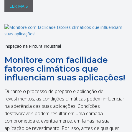
LER MAIS
Inspeção na Pintura Industrial
Monitore com facilidade
fatores climáticos que
influenciam suas aplicações!
Durante o processo de preparo e aplicação de
revestimentos, as condições climáticas podem influenciar
na aderência das suas aplicações! Condições
desfavoráveis podem resultar em uma camada
comprometida e, eventualmente, em falhas na sua
aplicação de revestimento. Por isso, antes de qualquer