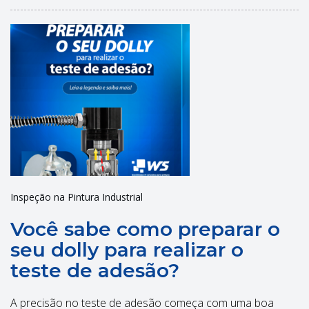
Inspeção na Pintura Industrial
Você sabe como preparar o
seu dolly para realizar o
teste de adesão?
A precisão no teste de adesão começa com uma boa