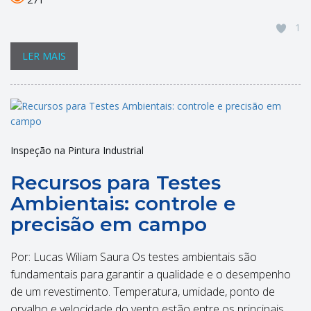
1
LER MAIS
Inspeção na Pintura Industrial
Recursos para Testes
Ambientais: controle e
precisão em campo
Por: Lucas Wiliam Saura Os testes ambientais são
fundamentais para garantir a qualidade e o desempenho
de um revestimento. Temperatura, umidade, ponto de
orvalho e velocidade do vento estão entre os principais