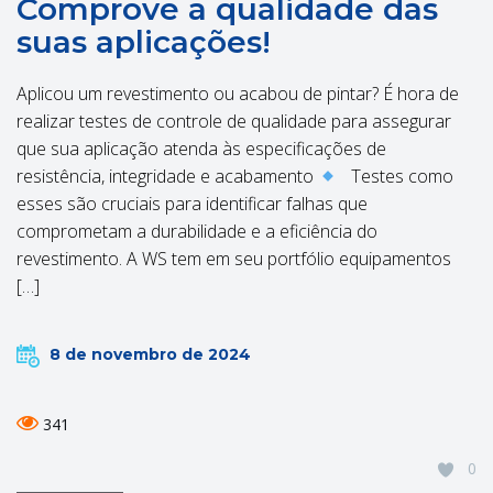
Comprove a qualidade das
suas aplicações!
Aplicou um revestimento ou acabou de pintar? É hora de
realizar testes de controle de qualidade para assegurar
que sua aplicação atenda às especificações de
resistência, integridade e acabamento
Testes como
esses são cruciais para identificar falhas que
comprometam a durabilidade e a eficiência do
revestimento. A WS tem em seu portfólio equipamentos
[…]
8 de novembro de 2024
341
0