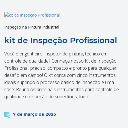
Inspeção na Pintura Industrial
kit de Inspeção Profissional
Você é engenheiro, inspetor de pintura, técnico em
controle de qualidade? Conheça nosso Kit de Inspeção
Profissional: preciso, compacto e pronto para qualquer
desafio em campo! O kit conta com cinco instrumentos
ideais suprindo o processo básico de inspeção e uma
case: Reúna os principais instrumentos para controle de
qualidade e inspeção de superfícies, tudo […]
7 de março de 2025