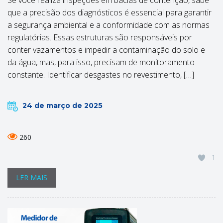
Se você realiza inspeções em bacias de contenção, sabe
que a precisão dos diagnósticos é essencial para garantir
a segurança ambiental e a conformidade com as normas
regulatórias. Essas estruturas são responsáveis por
conter vazamentos e impedir a contaminação do solo e
da água, mas, para isso, precisam de monitoramento
constante. Identificar desgastes no revestimento, […]
24 de março de 2025
260
1
LER MAIS