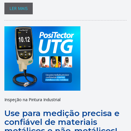
LER MAIS
Inspeção na Pintura Industrial
Use para medição precisa e
confiável de materiais
metálicos e não-metálicos!