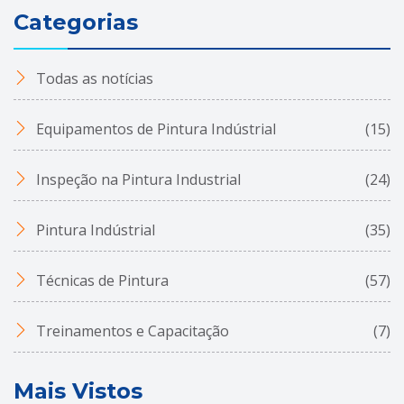
Categorias
Todas as notícias
Equipamentos de Pintura Indústrial
(15)
Inspeção na Pintura Industrial
(24)
Pintura Indústrial
(35)
Técnicas de Pintura
(57)
Treinamentos e Capacitação
(7)
Mais Vistos