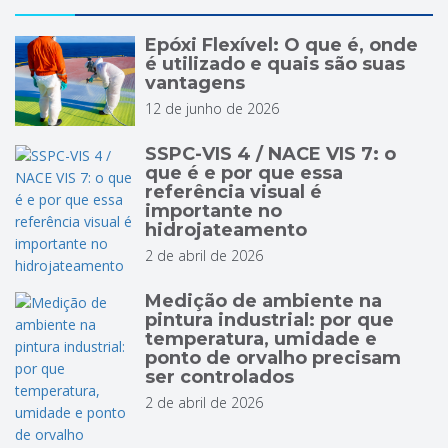
Epóxi Flexível: O que é, onde
é utilizado e quais são suas
vantagens
12 de junho de 2026
SSPC-VIS 4 / NACE VIS 7: o
que é e por que essa
referência visual é
importante no
hidrojateamento
2 de abril de 2026
Medição de ambiente na
pintura industrial: por que
temperatura, umidade e
ponto de orvalho precisam
ser controlados
2 de abril de 2026