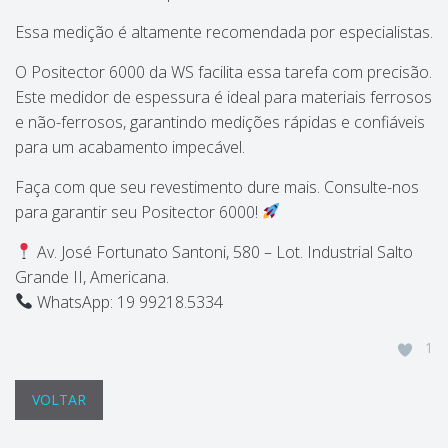
Essa medição é altamente recomendada por especialistas.
O Positector 6000 da WS facilita essa tarefa com precisão.
Este medidor de espessura é ideal para materiais ferrosos
e não-ferrosos, garantindo medições rápidas e confiáveis
para um acabamento impecável.
Faça com que seu revestimento dure mais. Consulte-nos
para garantir seu Positector 6000!
Av. José Fortunato Santoni, 580 – Lot. Industrial Salto
Grande II, Americana.
WhatsApp: 19 99218.5334
1
VOLTAR