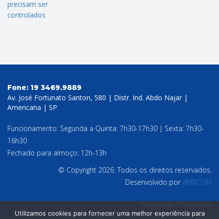
Fone:
19 3469.9889
Av. José Fortunato Santon, 580 | Distr. Ind. Abdo Najar |
Americana | SP
Funcionamento: Segunda a Quinta: 7h30-17h30 | Sexta: 7h30-
16h30
Fechado para almoço: 12h-13h
© Copyright 2026. Todos os direitos reservados.
Desenvolvido por
AMXCOM
Política de Privacidade
Utilizamos cookies para fornecer uma melhor experiência para