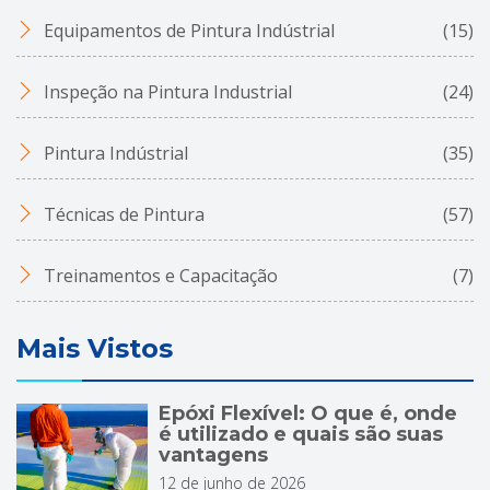
Equipamentos de Pintura Indústrial
(15)
Inspeção na Pintura Industrial
(24)
Pintura Indústrial
(35)
Técnicas de Pintura
(57)
Treinamentos e Capacitação
(7)
Mais Vistos
Epóxi Flexível: O que é, onde
é utilizado e quais são suas
vantagens
12 de junho de 2026