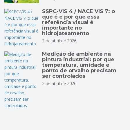
SSPC-VIS 4 / NACE VIS 7: o
que é e por que essa
referência visual é
importante no
hidrojateamento
2 de abril de 2026
Medição de ambiente na
pintura industrial: por que
temperatura, umidade e
ponto de orvalho precisam
ser controlados
2 de abril de 2026