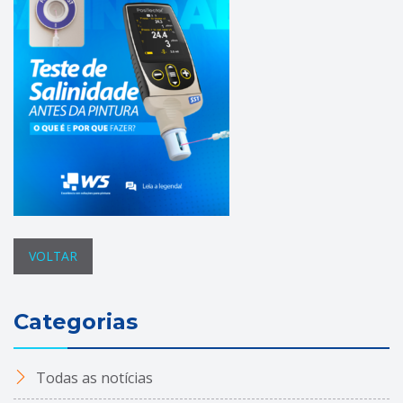
VOLTAR
Categorias
Todas as notícias