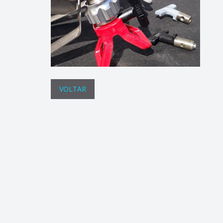
VOLTAR