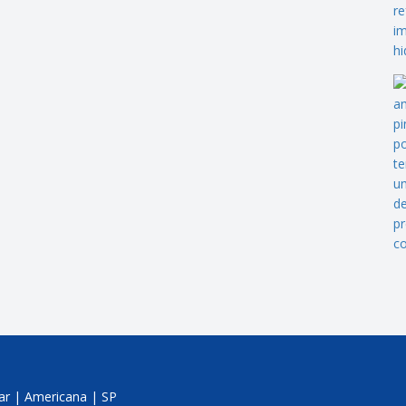
jar | Americana | SP