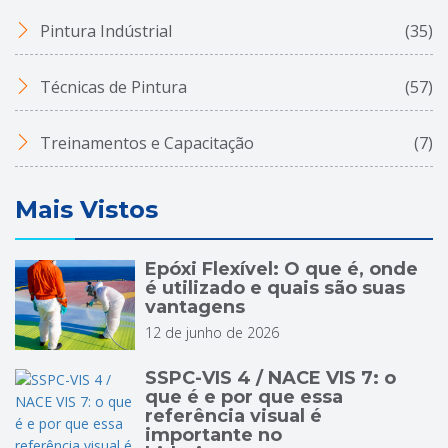
Pintura Indústrial
(35)
Técnicas de Pintura
(57)
Treinamentos e Capacitação
(7)
Mais Vistos
Epóxi Flexível: O que é, onde
é utilizado e quais são suas
vantagens
12 de junho de 2026
SSPC-VIS 4 / NACE VIS 7: o
que é e por que essa
referência visual é
importante no