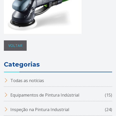
VOLTAR
Categorias
Todas as notícias
Equipamentos de Pintura Indústrial
(15)
Inspeção na Pintura Industrial
(24)