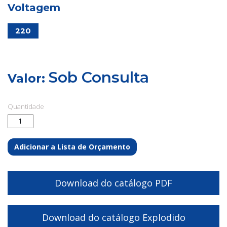
Voltagem
220
Sob Consulta
Valor:
Quantidade
Adicionar a Lista de Orçamento
Download do catálogo PDF
Download do catálogo Explodido