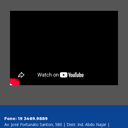
Fone:
19 3469.9889
Av. José Fortunato Santon, 580 | Distr. Ind. Abdo Najar |