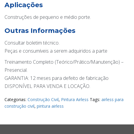
Aplicações
Construções de pequeno e médio porte.
Outras Informações
Consultar boletim técnico.
Peças e consumíveis a serem adquiridos a parte
Treinamento Completo (Teórico/Prático/Manutenção) –
Presencial.
GARANTIA: 12 meses para defeito de fabricação
DISPONÍVEL PARA VENDA E LOCAÇÃO.
Categorias:
Construção Civil
,
Pintura Airless
Tags:
airless para
construção civil
,
pintura airless