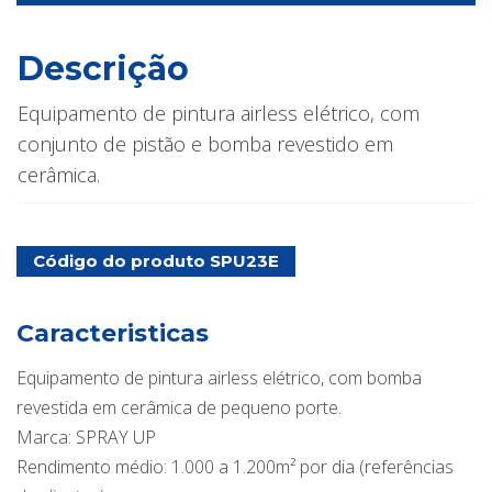
Descrição
Equipamento de pintura airless elétrico, com
conjunto de pistão e bomba revestido em
cerâmica.
Código do produto SPU23E
Caracteristicas
Equipamento de pintura airless elétrico, com bomba
revestida em cerâmica de pequeno porte.
Marca: SPRAY UP
Rendimento médio: 1.000 a 1.200m² por dia (referências