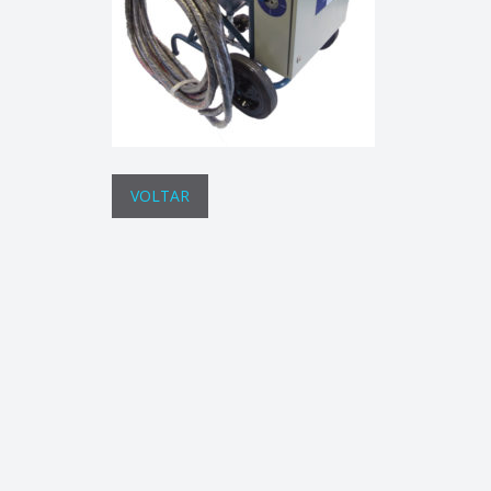
VOLTAR