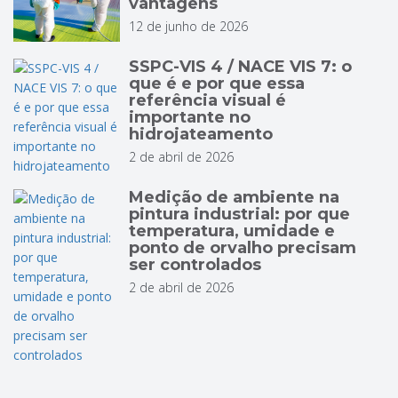
vantagens
12 de junho de 2026
SSPC-VIS 4 / NACE VIS 7: o
que é e por que essa
referência visual é
importante no
hidrojateamento
2 de abril de 2026
Medição de ambiente na
pintura industrial: por que
temperatura, umidade e
ponto de orvalho precisam
ser controlados
2 de abril de 2026