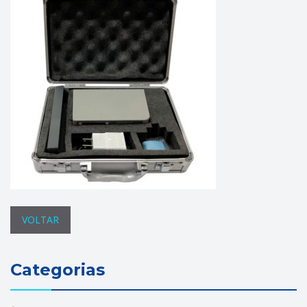
VOLTAR
Categorias