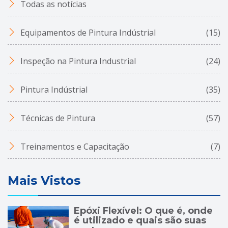
Todas as notícias
Equipamentos de Pintura Indústrial
(15)
Inspeção na Pintura Industrial
(24)
Pintura Indústrial
(35)
Técnicas de Pintura
(57)
Treinamentos e Capacitação
(7)
Mais Vistos
Epóxi Flexível: O que é, onde
é utilizado e quais são suas