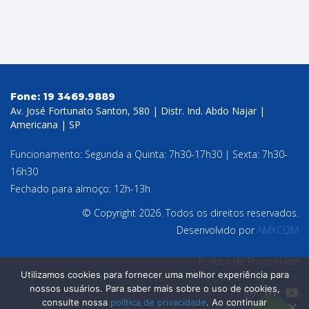
Fone:
19 3469.9889
Av. José Fortunato Santon, 580 | Distr. Ind. Abdo Najar |
Americana | SP
Funcionamento: Segunda a Quinta: 7h30-17h30 | Sexta: 7h30-
16h30
Fechado para almoço: 12h-13h
© Copyright 2026. Todos os direitos reservados.
Desenvolvido por
AMXCOM
Política de Privacidade
Utilizamos cookies para fornecer uma melhor experiência para
nossos usuários. Para saber mais sobre o uso de cookies,
consulte nossa
política de privacidade
. Ao continuar