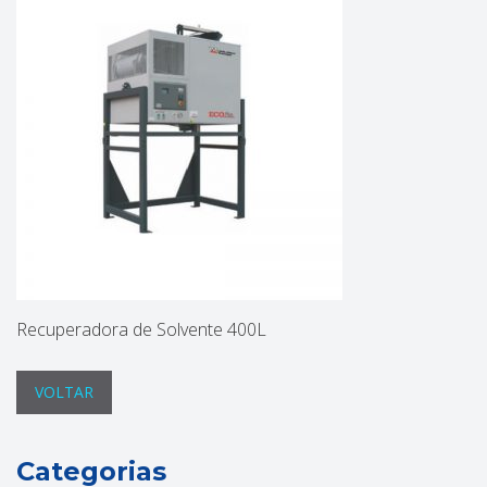
Recuperadora de Solvente 400L
VOLTAR
Categorias