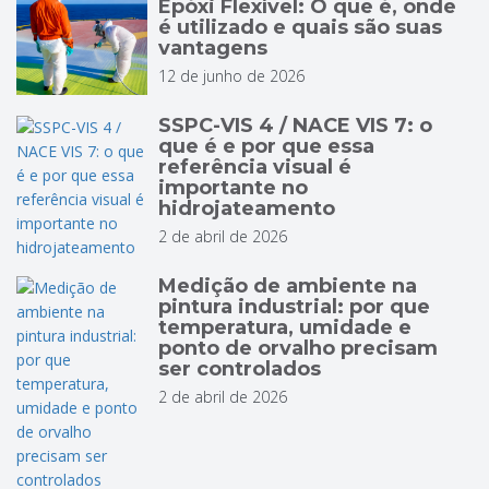
Epóxi Flexível: O que é, onde
é utilizado e quais são suas
vantagens
12 de junho de 2026
SSPC-VIS 4 / NACE VIS 7: o
que é e por que essa
referência visual é
importante no
hidrojateamento
2 de abril de 2026
Medição de ambiente na
pintura industrial: por que
temperatura, umidade e
ponto de orvalho precisam
ser controlados
2 de abril de 2026