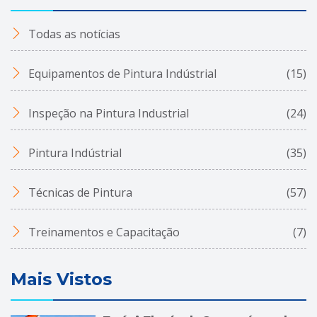
Todas as notícias
Equipamentos de Pintura Indústrial
(15)
Inspeção na Pintura Industrial
(24)
Pintura Indústrial
(35)
Técnicas de Pintura
(57)
Treinamentos e Capacitação
(7)
Mais Vistos