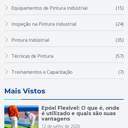
Equipamentos de Pintura Indústrial
(15)
Inspeção na Pintura Industrial
(24)
Pintura Indústrial
(35)
Técnicas de Pintura
(57)
Treinamentos e Capacitação
(7)
Mais Vistos
Epóxi Flexível: O que é, onde
é utilizado e quais são suas
vantagens
12 de junho de 2026