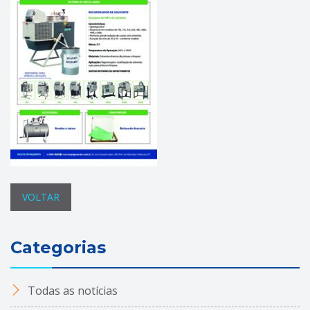
VOLTAR
Categorias
Todas as notícias