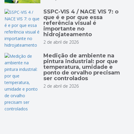
SSPC-VIS 4 / NACE VIS 7: o
que é e por que essa
referência visual é
importante no
hidrojateamento
2 de abril de 2026
Medição de ambiente na
pintura industrial: por que
temperatura, umidade e
ponto de orvalho precisam
ser controlados
2 de abril de 2026