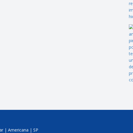
jar | Americana | SP