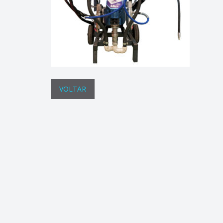
VOLTAR