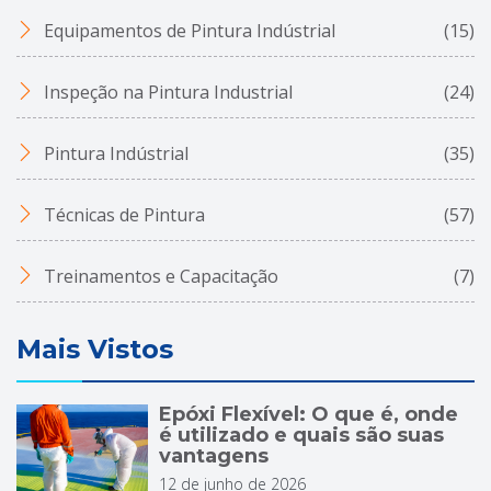
Equipamentos de Pintura Indústrial
(15)
Inspeção na Pintura Industrial
(24)
Pintura Indústrial
(35)
Técnicas de Pintura
(57)
Treinamentos e Capacitação
(7)
Mais Vistos
Epóxi Flexível: O que é, onde
é utilizado e quais são suas
vantagens
12 de junho de 2026