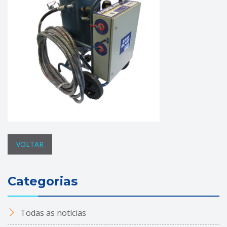
VOLTAR
Categorias
Todas as notícias