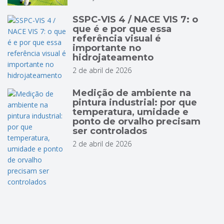
SSPC-VIS 4 / NACE VIS 7: o
que é e por que essa
referência visual é
importante no
hidrojateamento
2 de abril de 2026
Medição de ambiente na
pintura industrial: por que
temperatura, umidade e
ponto de orvalho precisam
ser controlados
2 de abril de 2026