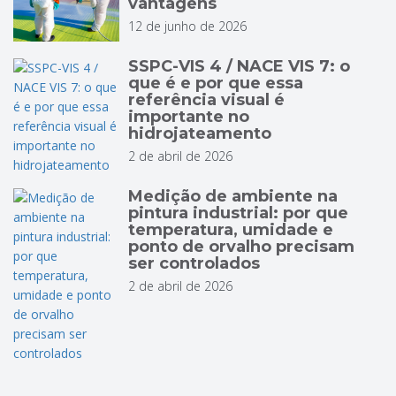
vantagens
12 de junho de 2026
SSPC-VIS 4 / NACE VIS 7: o
que é e por que essa
referência visual é
importante no
hidrojateamento
2 de abril de 2026
Medição de ambiente na
pintura industrial: por que
temperatura, umidade e
ponto de orvalho precisam
ser controlados
2 de abril de 2026