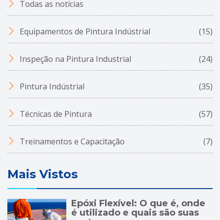
Todas as notícias
Equipamentos de Pintura Indústrial
(15)
Inspeção na Pintura Industrial
(24)
Pintura Indústrial
(35)
Técnicas de Pintura
(57)
Treinamentos e Capacitação
(7)
Mais Vistos
Epóxi Flexível: O que é, onde
é utilizado e quais são suas