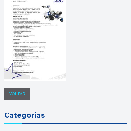
VOLTAR
Categorias