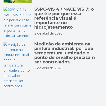
SSPC-VIS 4 / NACE VIS 7: o
que é e por que essa
referência visual é
importante no
hidrojateamento
2 de abril de 2026
Medição de ambiente na
pintura industrial: por que
temperatura, umidade e
ponto de orvalho precisam
ser controlados
2 de abril de 2026