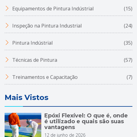
Equipamentos de Pintura Indústrial
(15)
Inspeção na Pintura Industrial
(24)
Pintura Indústrial
(35)
Técnicas de Pintura
(57)
Treinamentos e Capacitação
(7)
Mais Vistos
Epóxi Flexível: O que é, onde
é utilizado e quais são suas
vantagens
12 de junho de 2026