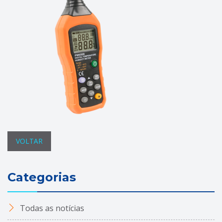
VOLTAR
Categorias
Todas as notícias