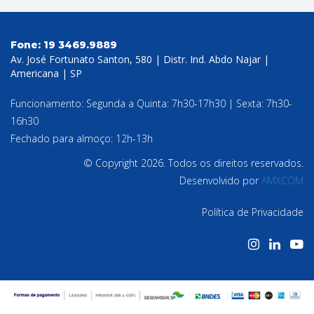
Fone:
19 3469.9889
Av. José Fortunato Santon, 580 | Distr. Ind. Abdo Najar |
Americana | SP
Funcionamento: Segunda a Quinta: 7h30-17h30 | Sexta: 7h30-
16h30
Fechado para almoço: 12h-13h
© Copyright 2026. Todos os direitos reservados.
Desenvolvido por
AMXCOM
Política de Privacidade