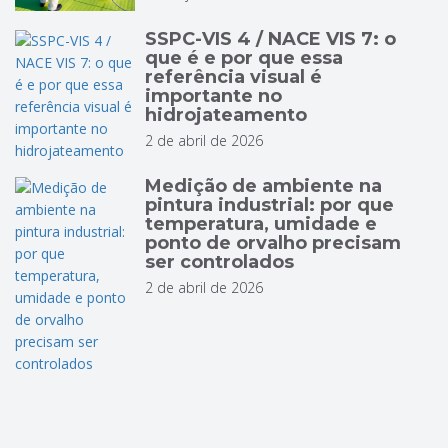
SSPC-VIS 4 / NACE VIS 7: o
que é e por que essa
referência visual é
importante no
hidrojateamento
2 de abril de 2026
Medição de ambiente na
pintura industrial: por que
temperatura, umidade e
ponto de orvalho precisam
ser controlados
2 de abril de 2026