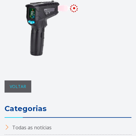
VOLTAR
Categorias
Todas as notícias