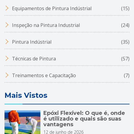
Equipamentos de Pintura Indústrial
(15)
Inspeção na Pintura Industrial
(24)
Pintura Indústrial
(35)
Técnicas de Pintura
(57)
Treinamentos e Capacitação
(7)
Mais Vistos
Epóxi Flexível: O que é, onde
é utilizado e quais são suas
vantagens
12 de junho de 2026