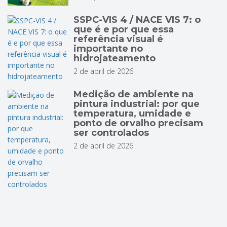
SSPC-VIS 4 / NACE VIS 7: o
que é e por que essa
referência visual é
importante no
hidrojateamento
2 de abril de 2026
Medição de ambiente na
pintura industrial: por que
temperatura, umidade e
ponto de orvalho precisam
ser controlados
2 de abril de 2026