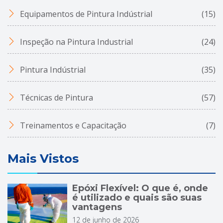
Equipamentos de Pintura Indústrial
(15)
Inspeção na Pintura Industrial
(24)
Pintura Indústrial
(35)
Técnicas de Pintura
(57)
Treinamentos e Capacitação
(7)
Mais Vistos
Epóxi Flexível: O que é, onde
é utilizado e quais são suas
vantagens
12 de junho de 2026