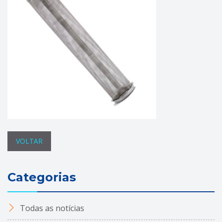
VOLTAR
Categorias
Todas as notícias