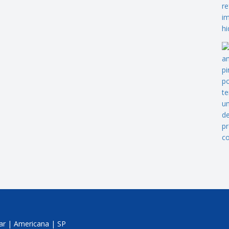
jar | Americana | SP