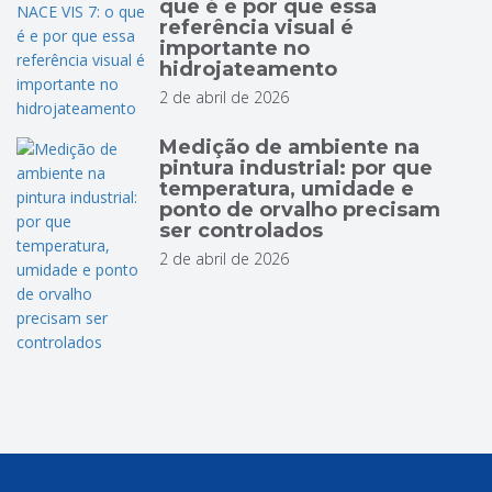
que é e por que essa
referência visual é
importante no
hidrojateamento
2 de abril de 2026
Medição de ambiente na
pintura industrial: por que
temperatura, umidade e
ponto de orvalho precisam
ser controlados
2 de abril de 2026