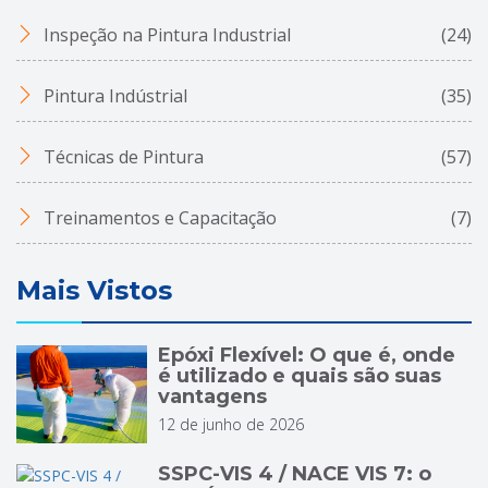
Inspeção na Pintura Industrial
(24)
Pintura Indústrial
(35)
Técnicas de Pintura
(57)
Treinamentos e Capacitação
(7)
Mais Vistos
Epóxi Flexível: O que é, onde
é utilizado e quais são suas
vantagens
12 de junho de 2026
SSPC-VIS 4 / NACE VIS 7: o