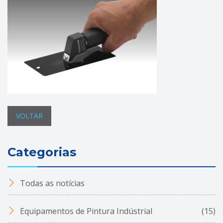
VOLTAR
Categorias
Todas as notícias
Equipamentos de Pintura Indústrial
(15)