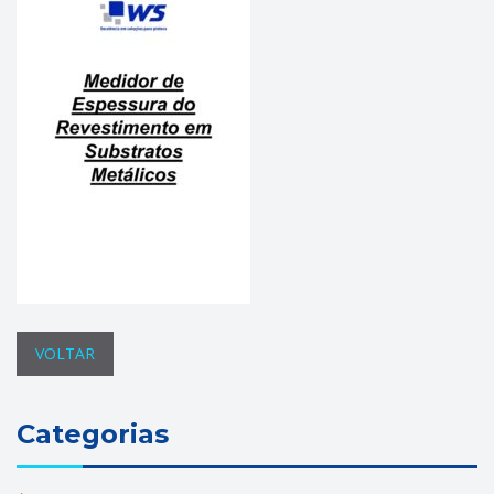
VOLTAR
Categorias