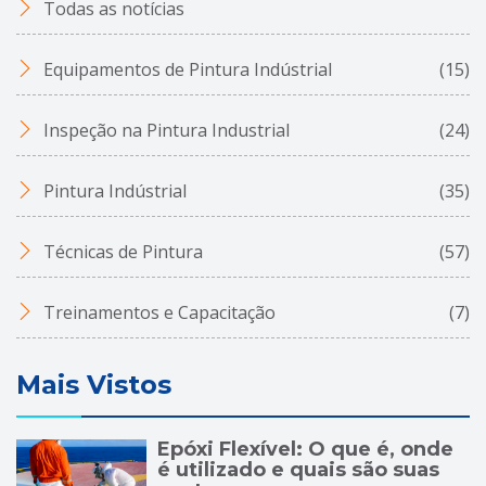
Todas as notícias
Equipamentos de Pintura Indústrial
(15)
Inspeção na Pintura Industrial
(24)
Pintura Indústrial
(35)
Técnicas de Pintura
(57)
Treinamentos e Capacitação
(7)
Mais Vistos
Epóxi Flexível: O que é, onde
é utilizado e quais são suas