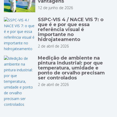
vantagens
12 de junho de 2026
SSPC-VIS 4 / NACE VIS 7: o
que é e por que essa
referência visual é
importante no
hidrojateamento
2 de abril de 2026
Medição de ambiente na
pintura industrial: por que
temperatura, umidade e
ponto de orvalho precisam
ser controlados
2 de abril de 2026