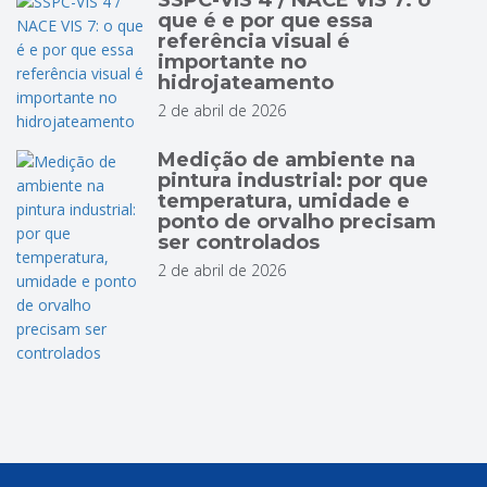
SSPC-VIS 4 / NACE VIS 7: o
que é e por que essa
referência visual é
importante no
hidrojateamento
2 de abril de 2026
Medição de ambiente na
pintura industrial: por que
temperatura, umidade e
ponto de orvalho precisam
ser controlados
2 de abril de 2026