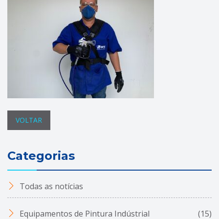
VOLTAR
Categorias
Todas as notícias
Equipamentos de Pintura Indústrial
(15)