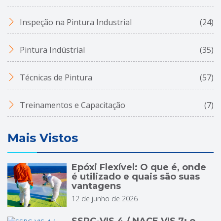
Inspeção na Pintura Industrial
(24)
Pintura Indústrial
(35)
Técnicas de Pintura
(57)
Treinamentos e Capacitação
(7)
Mais Vistos
Epóxi Flexível: O que é, onde
é utilizado e quais são suas
vantagens
12 de junho de 2026