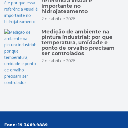
referência visual é
importante no
hidrojateamento
2 de abril de 2026
Medição de ambiente na
pintura industrial: por que
temperatura, umidade e
ponto de orvalho precisam
ser controlados
2 de abril de 2026
Fone:
19 3469.9889