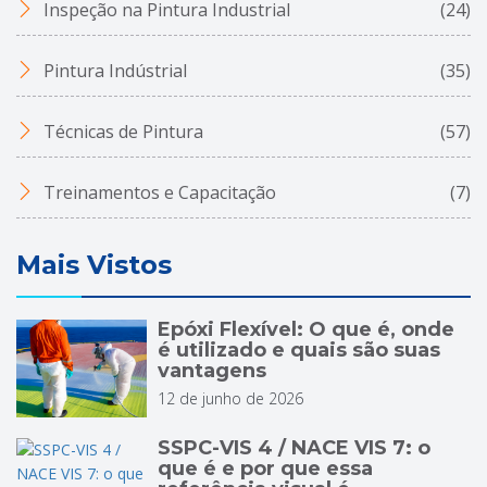
Inspeção na Pintura Industrial
(24)
Pintura Indústrial
(35)
Técnicas de Pintura
(57)
Treinamentos e Capacitação
(7)
Mais Vistos
Epóxi Flexível: O que é, onde
é utilizado e quais são suas
vantagens
12 de junho de 2026
SSPC-VIS 4 / NACE VIS 7: o
que é e por que essa