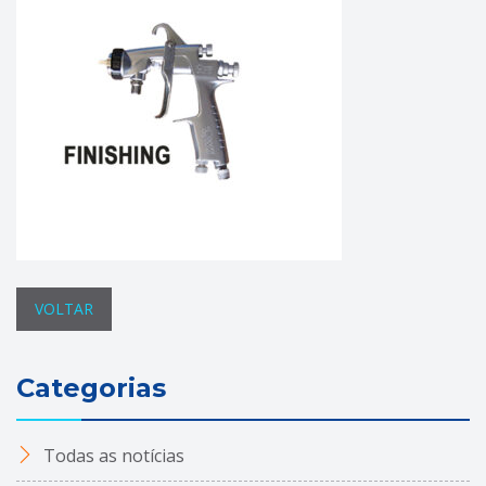
VOLTAR
Categorias
Todas as notícias