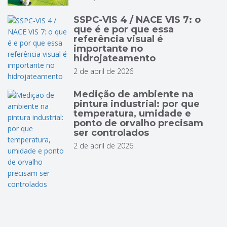
SSPC-VIS 4 / NACE VIS 7: o
que é e por que essa
referência visual é
importante no
hidrojateamento
2 de abril de 2026
Medição de ambiente na
pintura industrial: por que
temperatura, umidade e
ponto de orvalho precisam
ser controlados
2 de abril de 2026