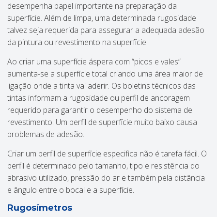
desempenha papel importante na preparação da
superfície. Além de limpa, uma determinada rugosidade
talvez seja requerida para assegurar a adequada adesão
da pintura ou revestimento na superfície.
Ao criar uma superfície áspera com “picos e vales”
aumenta-se a superfície total criando uma área maior de
ligação onde a tinta vai aderir. Os boletins técnicos das
tintas informam a rugosidade ou perfil de ancoragem
requerido para garantir o desempenho do sistema de
revestimento. Um perfil de superfície muito baixo causa
problemas de adesão.
Criar um perfil de superfície especifica não é tarefa fácil. O
perfil é determinado pelo tamanho, tipo e resistência do
abrasivo utilizado, pressão do ar e também pela distância
e ângulo entre o bocal e a superfície.
Rugosímetros