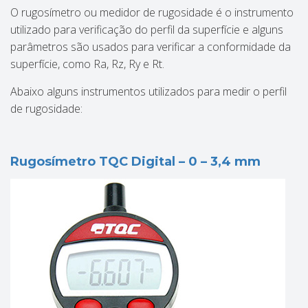
O rugosímetro ou medidor de rugosidade é o instrumento
utilizado para verificação do perfil da superfície e alguns
parâmetros são usados para verificar a conformidade da
superfície, como Ra, Rz, Ry e Rt.
Abaixo alguns instrumentos utilizados para medir o perfil
de rugosidade:
Rugosímetro TQC Digital – 0 – 3,4 mm