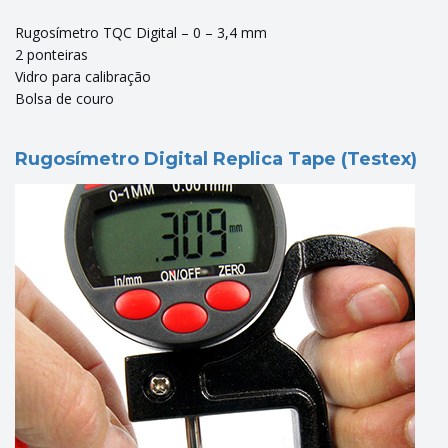
Rugosímetro TQC Digital – 0 – 3,4 mm
2 ponteiras
Vidro para calibração
Bolsa de couro
Rugosímetro Digital Replica Tape (Testex)