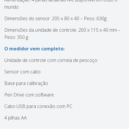
mundo
Dimensões do sensor: 205 x 80 x 40 – Peso: 630g
Dimensões da unidade de controle: 200 x 115 x 40 mm –
Peso: 350 g
O medidor vem completo:
Unidade de controle com correia de pescoço
Sensor com cabo
Base para calibração
Pen Drive com software
Cabo USB para conexão com PC
4 pilhas AA