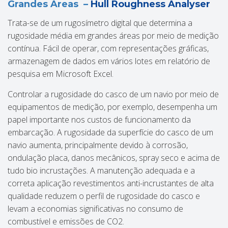
Grandes Áreas –
Hull Roughness Analyser
Trata-se de um rugosímetro digital que determina a
rugosidade média em grandes áreas por meio de medição
contínua. Fácil de operar, com representações gráficas,
armazenagem de dados em vários lotes em relatório de
pesquisa em Microsoft Excel.
Controlar a rugosidade do casco de um navio por meio de
equipamentos de medição, por exemplo, desempenha um
papel importante nos custos de funcionamento da
embarcação. A rugosidade da superfície do casco de um
navio aumenta, principalmente devido à corrosão,
ondulação placa, danos mecânicos, spray seco e acima de
tudo bio incrustações. A manutenção adequada e a
correta aplicação revestimentos anti-incrustantes de alta
qualidade reduzem o perfil de rugosidade do casco e
levam a economias significativas no consumo de
combustível e emissões de CO2.