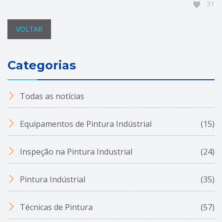
31
VOLTAR
Categorias
Todas as notícias
Equipamentos de Pintura Indústrial
(15)
Inspeção na Pintura Industrial
(24)
Pintura Indústrial
(35)
Técnicas de Pintura
(57)