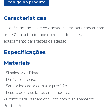
Código do produto
Caracteristicas
O verificador de Teste de Adesão é ideal para checar com
precisão a autenticidade do resultado de seu
equipamento para testes de adesão.
Especificações
Materiais
- Simples usabilidade
- Durável e preciso
- Sensor indicador com alta precisão
- Leitura dos resultados em tempo real
- Pronto para usar em conjunto com o equipamento
Positest AT