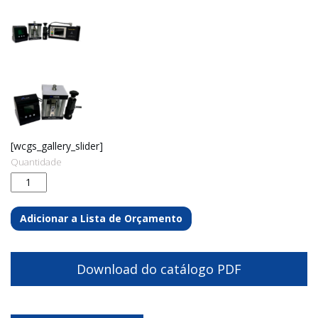
[wcgs_gallery_slider]
Quantidade
Adicionar a Lista de Orçamento
Download do catálogo PDF