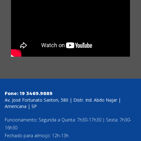
Fone:
19 3469.9889
Av. José Fortunato Santon, 580 | Distr. Ind. Abdo Najar |
Americana | SP
Funcionamento: Segunda a Quinta: 7h30-17h30 | Sexta: 7h30-
16h30
Fechado para almoço: 12h-13h