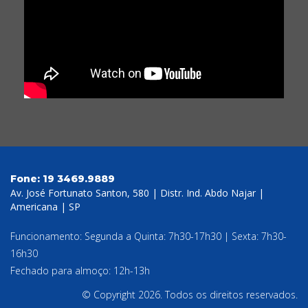
Fone:
19 3469.9889
Av. José Fortunato Santon, 580 | Distr. Ind. Abdo Najar |
Americana | SP
Funcionamento: Segunda a Quinta: 7h30-17h30 | Sexta: 7h30-
16h30
Fechado para almoço: 12h-13h
© Copyright 2026. Todos os direitos reservados.