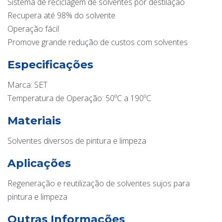
Sistema de reciclagem de solventes por destilação
Recupera até 98% do solvente
Operação fácil
Promove grande redução de custos com solventes
Especificações
Marca: SET
Temperatura de Operação: 50ºC a 190ºC
Materiais
Solventes diversos de pintura e limpeza
Aplicações
Regeneração e reutilização de solventes sujos para
pintura e limpeza
Outras Informações