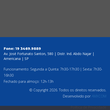
Fone:
19 3469.9889
Av. José Fortunato Santon, 580 | Distr. Ind. Abdo Najar |
Americana | SP
Funcionamento: Segunda a Quinta: 7h30-17h30 | Sexta: 7h30-
16h30
Fechado para almoço: 12h-13h
© Copyright 2026. Todos os direitos reservados.
Desenvolvido por
AMXCOM
Política de Privacidade