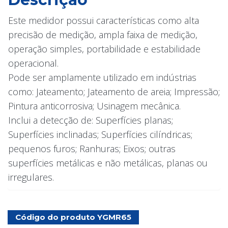
Este medidor possui características como alta
precisão de medição, ampla faixa de medição,
operação simples, portabilidade e estabilidade
operacional.
Pode ser amplamente utilizado em indústrias
como: Jateamento; Jateamento de areia; Impressão;
Pintura anticorrosiva; Usinagem mecânica.
Inclui a detecção de: Superfícies planas;
Superfícies inclinadas; Superfícies cilíndricas;
pequenos furos; Ranhuras; Eixos; outras
superfícies metálicas e não metálicas, planas ou
irregulares.
Código do produto YGMR65