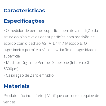
Caracteristicas
Especificações
• O medidor de perfil de superfície permite a medição da
altura do pico e vales das superfícies com precisão de
acordo com o padrão ASTM D4417 Método B. O
rugosímetro permite a rápida avaliação da rugosidade da
superfície
• Medidor Digital de Perfil de Superfície (Intervalo 0-
6500µm)
• Calibração de Zero em vidro
Materiais
Produto não inclui frete | Verifique com nossa equipe de
vendas