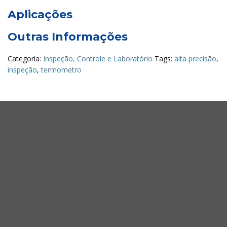
Aplicações
Outras Informações
Categoria:
Inspeção, Controle e Laboratório
Tags:
alta precisão
,
inspeção
,
termometro