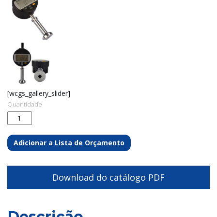
[wcgs_gallery_slider]
Quantidade
Adicionar a Lista de Orçamento
Download do catálogo PDF
Descrição