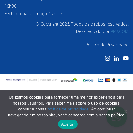
16h30
Fechado para almoço: 12h-13h
© Copyright 2026. Todos os direitos reservados.
Desenvolvido por
AMXCOM
Política de Privacidade
Utilizamos cookies para fornecer uma melhor experiência para
nossos usuários. Para saber mais sobre o uso de cookies,
consulte nossa
política de privacidade
. Ao continuar
navegando em nosso site, você concorda com a nossa política.
Aceitar