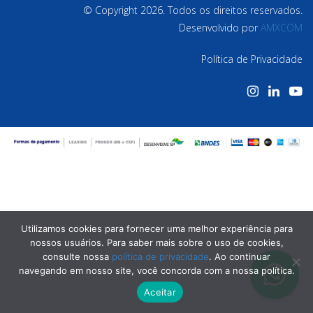
© Copyright 2026. Todos os direitos reservados.
Desenvolvido por
AMXCOM
Política de Privacidade
Utilizamos cookies para fornecer uma melhor experiência para
nossos usuários. Para saber mais sobre o uso de cookies,
consulte nossa
política de privacidade
. Ao continuar
navegando em nosso site, você concorda com a nossa política.
Aceitar