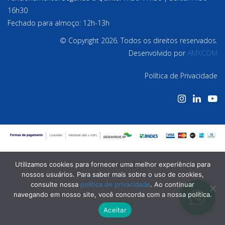
16h30
Fechado para almoço: 12h-13h
© Copyright 2026. Todos os direitos reservados.
Desenvolvido por
AMXCOM
Política de Privacidade
Utilizamos cookies para fornecer uma melhor experiência para
nossos usuários. Para saber mais sobre o uso de cookies,
consulte nossa
política de privacidade
. Ao continuar
navegando em nosso site, você concorda com a nossa política.
Aceitar