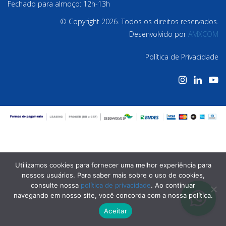
Fechado para almoço: 12h-13h
© Copyright 2026. Todos os direitos reservados.
Desenvolvido por
AMXCOM
Política de Privacidade
Utilizamos cookies para fornecer uma melhor experiência para
nossos usuários. Para saber mais sobre o uso de cookies,
consulte nossa
política de privacidade
. Ao continuar
navegando em nosso site, você concorda com a nossa política.
Aceitar