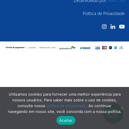
Desenvolvido por
AMXCOM
Política de Privacidade
Utilizamos cookies para fornecer uma melhor experiência para
nossos usuários. Para saber mais sobre o uso de cookies,
consulte nossa
política de privacidade
. Ao continuar
navegando em nosso site, você concorda com a nossa política.
Aceitar