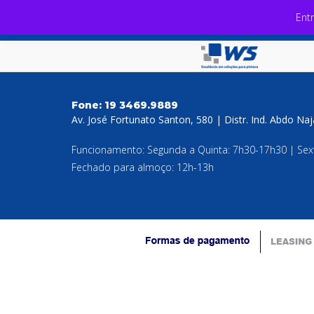
Ent
Fone:
19 3469.9889
Av. José Fortunato Santon, 580 | Distr. Ind. Abdo Na
Funcionamento: Segunda a Quinta: 7h30-17h30 | Sex
Fechado para almoço: 12h-13h