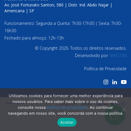
Av. José Fortunato Santon, 580 | Distr. Ind. Abdo Najar |
Americana | SP
Funcionamento: Segunda a Quinta: 7h30-17h30 | Sexta: 7h30-
16h30
Fechado para almoço: 12h-13h
© Copyright 2026. Todos os direitos reservados.
Desenvolvido por
AMXCOM
Política de Privacidade
Utilizamos cookies para fornecer uma melhor experiência para
nossos usuários. Para saber mais sobre o uso de cookies,
consulte nossa
política de privacidade
. Ao continuar
navegando em nosso site, você concorda com a nossa política.
Aceitar