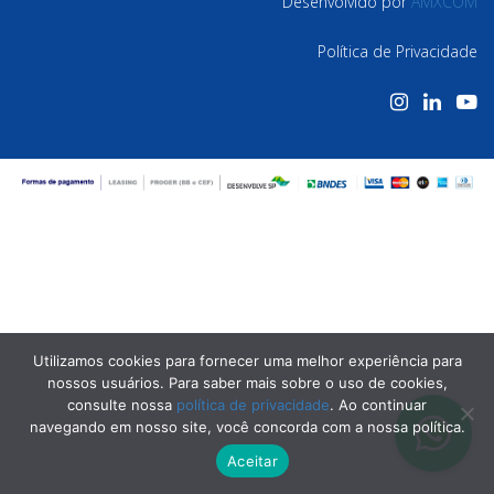
Desenvolvido por
AMXCOM
Política de Privacidade
Utilizamos cookies para fornecer uma melhor experiência para
nossos usuários. Para saber mais sobre o uso de cookies,
consulte nossa
política de privacidade
. Ao continuar
navegando em nosso site, você concorda com a nossa política.
Aceitar