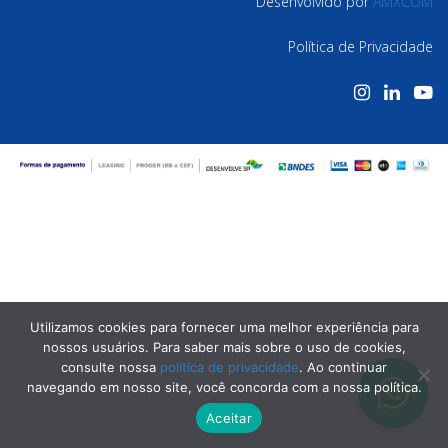
Desenvolvido por
AMXCOM
Política de Privacidade
Utilizamos cookies para fornecer uma melhor experiência para
nossos usuários. Para saber mais sobre o uso de cookies,
consulte nossa
política de privacidade
. Ao continuar
navegando em nosso site, você concorda com a nossa política.
Aceitar