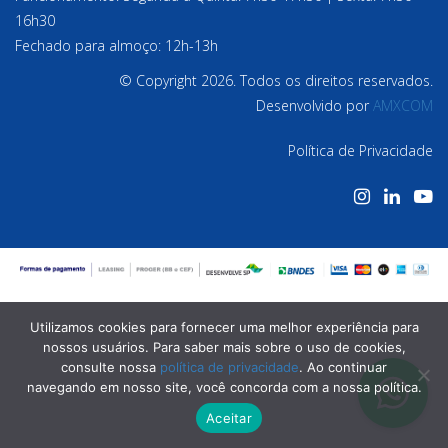
16h30
Fechado para almoço: 12h-13h
© Copyright 2026. Todos os direitos reservados.
Desenvolvido por
AMXCOM
Política de Privacidade
Utilizamos cookies para fornecer uma melhor experiência para
nossos usuários. Para saber mais sobre o uso de cookies,
consulte nossa
política de privacidade
. Ao continuar
navegando em nosso site, você concorda com a nossa política.
Aceitar