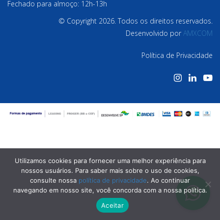
Fechado para almoço: 12h-13h
© Copyright 2026. Todos os direitos reservados.
Desenvolvido por
AMXCOM
Política de Privacidade
Utilizamos cookies para fornecer uma melhor experiência para
nossos usuários. Para saber mais sobre o uso de cookies,
consulte nossa
política de privacidade
. Ao continuar
navegando em nosso site, você concorda com a nossa política.
Aceitar