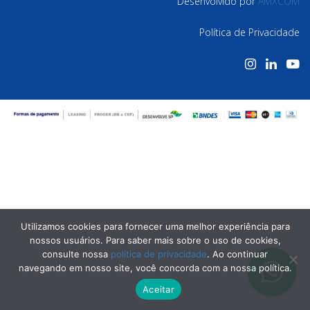
Desenvolvido por
AMXCOM
Política de Privacidade
Utilizamos cookies para fornecer uma melhor experiência para
nossos usuários. Para saber mais sobre o uso de cookies,
consulte nossa
política de privacidade
. Ao continuar
navegando em nosso site, você concorda com a nossa política.
Aceitar