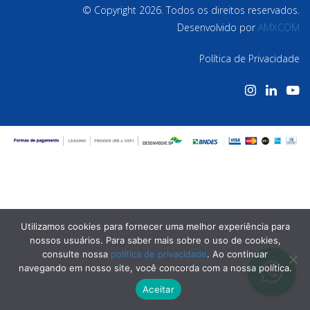
© Copyright 2026. Todos os direitos reservados.
Desenvolvido por
AMXCOM
Política de Privacidade
Utilizamos cookies para fornecer uma melhor experiência para
nossos usuários. Para saber mais sobre o uso de cookies,
consulte nossa
política de privacidade
. Ao continuar
navegando em nosso site, você concorda com a nossa política.
Aceitar