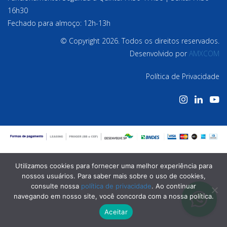
16h30
Fechado para almoço: 12h-13h
© Copyright 2026. Todos os direitos reservados.
Desenvolvido por
AMXCOM
Política de Privacidade
Utilizamos cookies para fornecer uma melhor experiência para
nossos usuários. Para saber mais sobre o uso de cookies,
consulte nossa
política de privacidade
. Ao continuar
navegando em nosso site, você concorda com a nossa política.
Aceitar