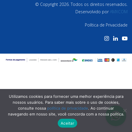
© Copyright 2026. Todos os direitos reservados.
Desenvolvido por
AMXCOM
Política de Privacidade
Utilizamos cookies para fornecer uma melhor experiência para
nossos usuários. Para saber mais sobre o uso de cookies,
consulte nossa
política de privacidade
. Ao continuar
navegando em nosso site, você concorda com a nossa política.
Aceitar