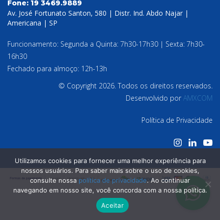
Fone:
19 3469.9889
Av. José Fortunato Santon, 580 | Distr. Ind. Abdo Najar |
Americana | SP
Funcionamento: Segunda a Quinta: 7h30-17h30 | Sexta: 7h30-
16h30
Fechado para almoço: 12h-13h
© Copyright 2026. Todos os direitos reservados.
Desenvolvido por
AMXCOM
Política de Privacidade
Utilizamos cookies para fornecer uma melhor experiência para
nossos usuários. Para saber mais sobre o uso de cookies,
consulte nossa
política de privacidade
. Ao continuar
navegando em nosso site, você concorda com a nossa política.
Aceitar