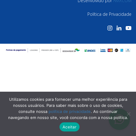
Desenvolvido por
AMXCOM
Política de Privacidade
Utilizamos cookies para fornecer uma melhor experiência para
nossos usuários. Para saber mais sobre o uso de cookies,
consulte nossa
política de privacidade
. Ao continuar
navegando em nosso site, você concorda com a nossa política.
Aceitar