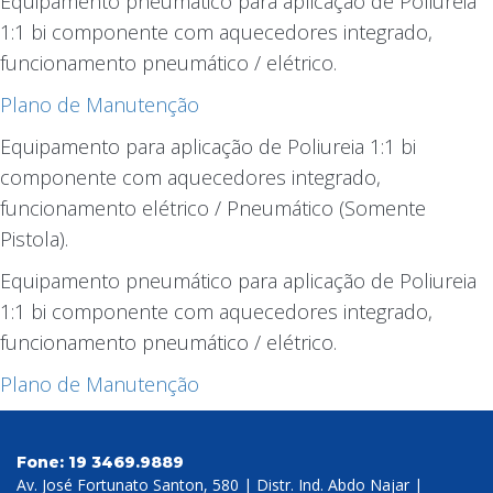
Equipamento pneumático para aplicação de Poliureia
1:1 bi componente com aquecedores integrado,
funcionamento pneumático / elétrico.
Plano de Manutenção
Equipamento para aplicação de Poliureia 1:1 bi
componente com aquecedores integrado,
funcionamento elétrico / Pneumático (Somente
Pistola).
Equipamento pneumático para aplicação de Poliureia
1:1 bi componente com aquecedores integrado,
funcionamento pneumático / elétrico.
Plano de Manutenção
Fone:
19 3469.9889
Av. José Fortunato Santon, 580 | Distr. Ind. Abdo Najar |