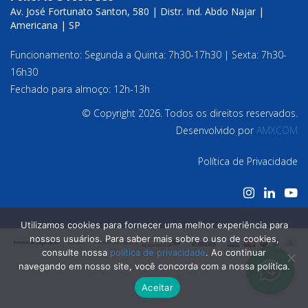
Av. José Fortunato Santon, 580 | Distr. Ind. Abdo Najar |
Americana | SP
Funcionamento: Segunda a Quinta: 7h30-17h30 | Sexta: 7h30-
16h30
Fechado para almoço: 12h-13h
© Copyright 2026. Todos os direitos reservados.
Desenvolvido por
AMXCOM
Política de Privacidade
Utilizamos cookies para fornecer uma melhor experiência para
nossos usuários. Para saber mais sobre o uso de cookies,
consulte nossa
política de privacidade
. Ao continuar
navegando em nosso site, você concorda com a nossa política.
Aceitar