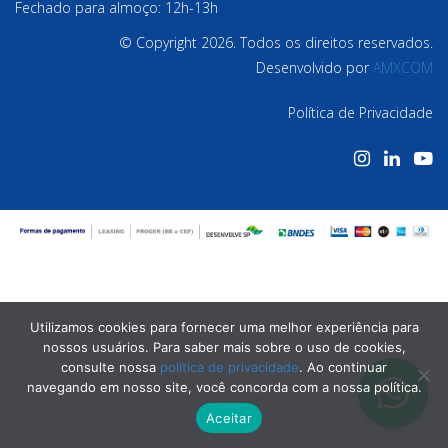
Fechado para almoço: 12h-13h
© Copyright 2026. Todos os direitos reservados.
Desenvolvido por
AMXCOM
Política de Privacidade
Utilizamos cookies para fornecer uma melhor experiência para
nossos usuários. Para saber mais sobre o uso de cookies,
consulte nossa
política de privacidade
. Ao continuar
navegando em nosso site, você concorda com a nossa política.
Aceitar