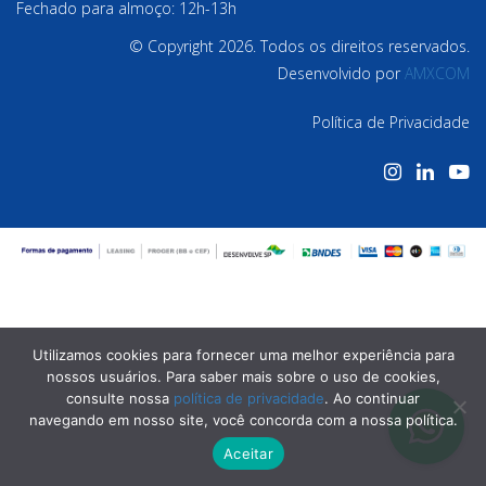
Fechado para almoço: 12h-13h
© Copyright 2026. Todos os direitos reservados.
Desenvolvido por
AMXCOM
Política de Privacidade
Utilizamos cookies para fornecer uma melhor experiência para
nossos usuários. Para saber mais sobre o uso de cookies,
consulte nossa
política de privacidade
. Ao continuar
navegando em nosso site, você concorda com a nossa política.
Aceitar