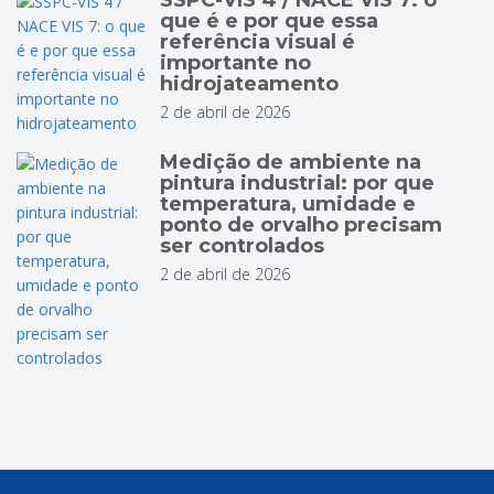
SSPC-VIS 4 / NACE VIS 7: o
que é e por que essa
referência visual é
importante no
hidrojateamento
2 de abril de 2026
Medição de ambiente na
pintura industrial: por que
temperatura, umidade e
ponto de orvalho precisam
ser controlados
2 de abril de 2026