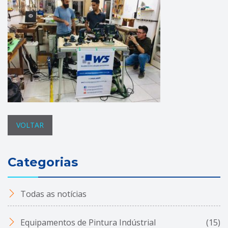
VOLTAR
Categorias
Todas as notícias
Equipamentos de Pintura Indústrial
(15)