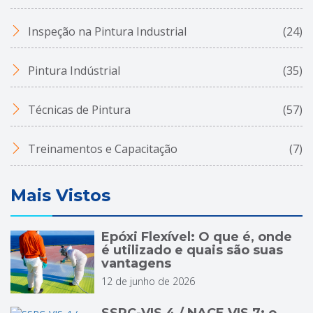
Inspeção na Pintura Industrial
(24)
Pintura Indústrial
(35)
Técnicas de Pintura
(57)
Treinamentos e Capacitação
(7)
Mais Vistos
Epóxi Flexível: O que é, onde
é utilizado e quais são suas
vantagens
12 de junho de 2026