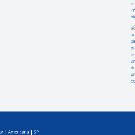
jar | Americana | SP