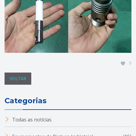
9
VOLTAR
Categorias
Todas as notícias