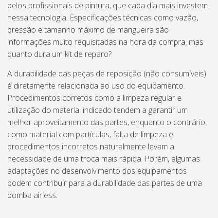
pelos profissionais de pintura, que cada dia mais investem
nessa tecnologia. Especificações técnicas como vazão,
pressão e tamanho máximo de mangueira são
informações muito requisitadas na hora da compra, mas
quanto dura um kit de reparo?
A durabilidade das peças de reposição (não consumíveis)
é diretamente relacionada ao uso do equipamento.
Procedimentos corretos como a limpeza regular e
utilização do material indicado tendem a garantir um
melhor aproveitamento das partes, enquanto o contrário,
como material com partículas, falta de limpeza e
procedimentos incorretos naturalmente levam a
necessidade de uma troca mais rápida. Porém, algumas
adaptações no desenvolvimento dos equipamentos
podem contribuir para a durabilidade das partes de uma
bomba airless.