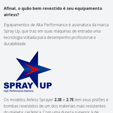
Afinal, o quão bem revestido é seu equipamento
airless?
Equipamentos de Alta Performance é assinatura da marca
Spray Up, que traz em suas máquinas de entrada uma
tecnologia voltada para desempenho profissional e
durabilidade.
Os modelos Airless Sprayer
2.3E
e
2.7E
tem seus pistões e
bombas revestidos de um dos materiais mais resistentes
do planeta: cerâmica. Com uma dureza superior à de