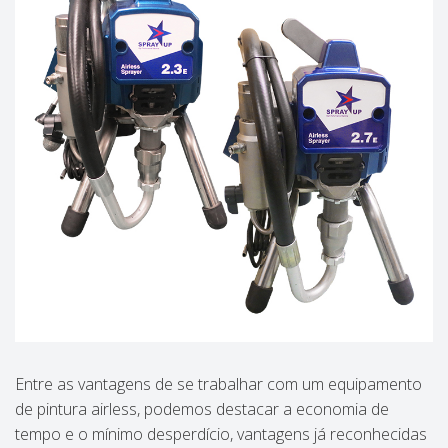
Entre as vantagens de se trabalhar com um equipamento
de pintura airless, podemos destacar a economia de
tempo e o mínimo desperdício, vantagens já reconhecidas