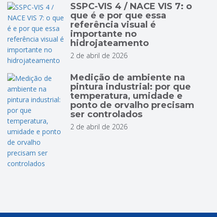
SSPC-VIS 4 / NACE VIS 7: o
que é e por que essa
referência visual é
importante no
hidrojateamento
2 de abril de 2026
Medição de ambiente na
pintura industrial: por que
temperatura, umidade e
ponto de orvalho precisam
ser controlados
2 de abril de 2026