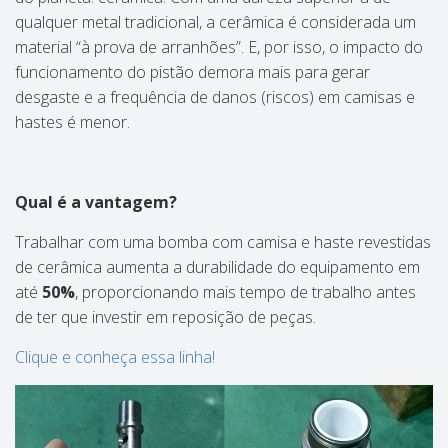
qualquer metal tradicional, a cerâmica é considerada um
material “à prova de arranhões”. E, por isso, o impacto do
funcionamento do pistão demora mais para gerar
desgaste e a frequência de danos (riscos) em camisas e
hastes é menor.
Qual é a vantagem?
Trabalhar com uma bomba com camisa e haste revestidas
de cerâmica aumenta a durabilidade do equipamento em
até
50%
, proporcionando mais tempo de trabalho antes
de ter que investir em reposição de peças.
Clique e conheça essa linha!